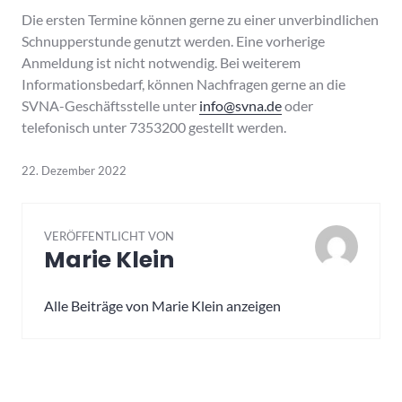
Die ersten Termine können gerne zu einer unverbindlichen
Schnupperstunde genutzt werden. Eine vorherige
Anmeldung ist nicht notwendig. Bei weiterem
Informationsbedarf, können Nachfragen gerne an die
SVNA-Geschäftsstelle unter
info@svna.de
oder
telefonisch unter 7353200 gestellt werden.
22. Dezember 2022
VERÖFFENTLICHT VON
Marie Klein
Alle Beiträge von Marie Klein anzeigen