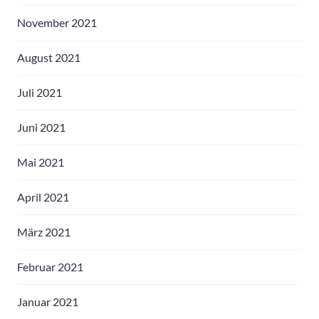
November 2021
August 2021
Juli 2021
Juni 2021
Mai 2021
April 2021
März 2021
Februar 2021
Januar 2021