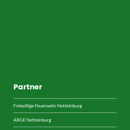
Partner
Freiwillige Feuerwehr Nettelnburg
ARGE Nettelnburg