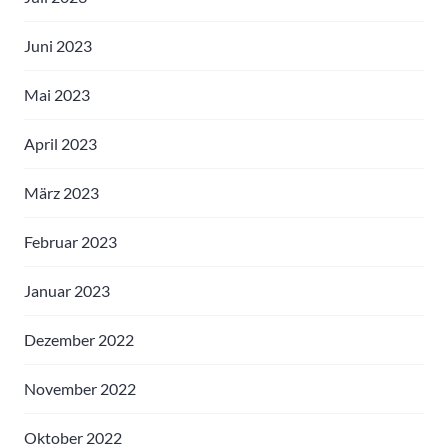
Juni 2023
Mai 2023
April 2023
März 2023
Februar 2023
Januar 2023
Dezember 2022
November 2022
Oktober 2022