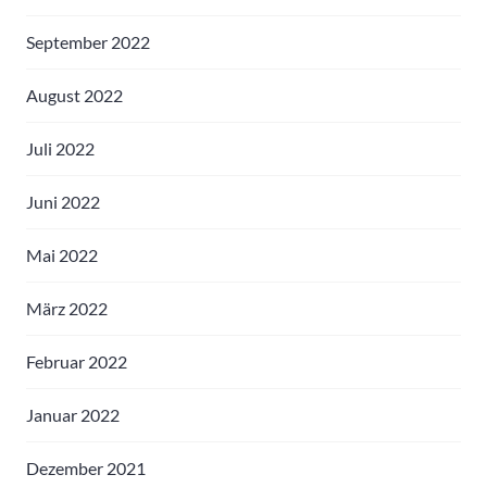
September 2022
August 2022
Juli 2022
Juni 2022
Mai 2022
März 2022
Februar 2022
Januar 2022
Dezember 2021