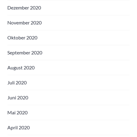
Dezember 2020
November 2020
Oktober 2020
September 2020
August 2020
Juli 2020
Juni 2020
Mai 2020
April 2020