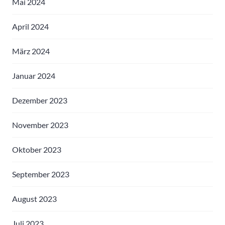
Mai 2024
April 2024
März 2024
Januar 2024
Dezember 2023
November 2023
Oktober 2023
September 2023
August 2023
Juli 2023