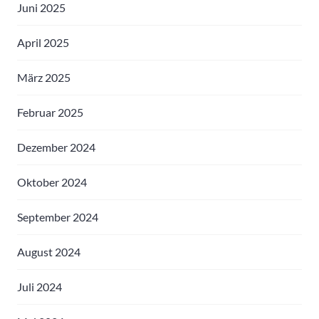
Juni 2025
April 2025
März 2025
Februar 2025
Dezember 2024
Oktober 2024
September 2024
August 2024
Juli 2024