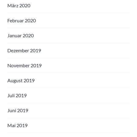
März 2020
Februar 2020
Januar 2020
Dezember 2019
November 2019
August 2019
Juli 2019
Juni 2019
Mai 2019