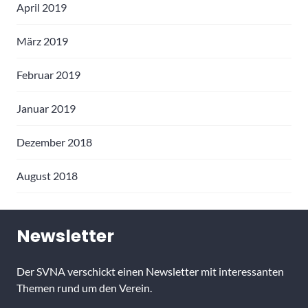
April 2019
März 2019
Februar 2019
Januar 2019
Dezember 2018
August 2018
Newsletter
Der SVNA verschickt einen Newsletter mit interessanten
Themen rund um den Verein.