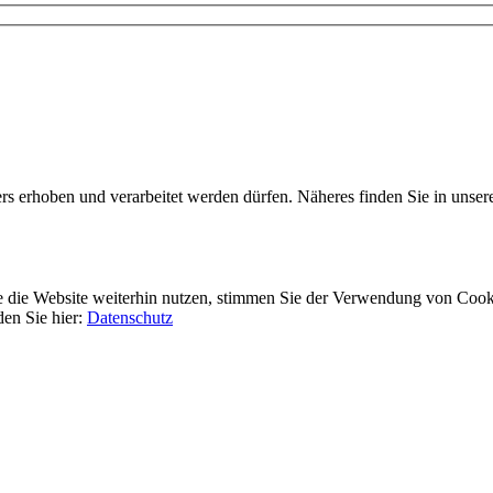
rs erhoben und verarbeitet werden dürfen. Näheres finden Sie in unser
 die Website weiterhin nutzen, stimmen Sie der Verwendung von Cook
den Sie hier:
Datenschutz