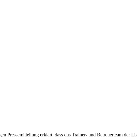
en Pressemitteilung erklärt, dass das Trainer- und Betreuerteam der 