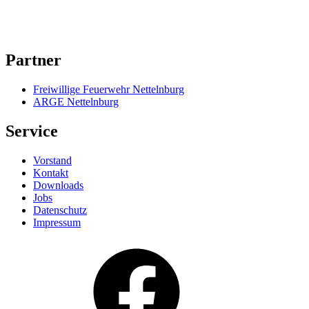
Partner
Freiwillige Feuerwehr Nettelnburg
ARGE Nettelnburg
Service
Vorstand
Kontakt
Downloads
Jobs
Datenschutz
Impressum
Facebook