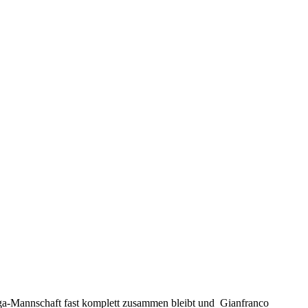
Liga-Mannschaft fast komplett zusammen bleibt und Gianfranco