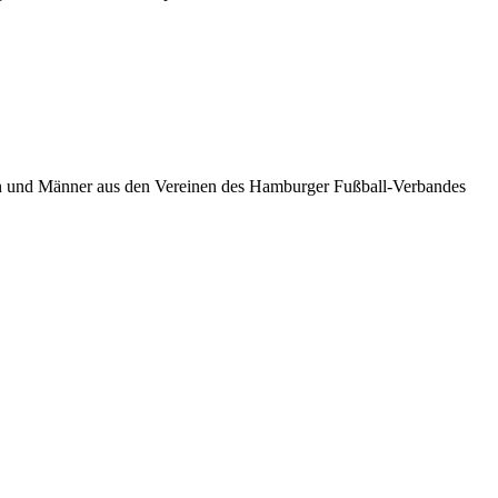
en und Männer aus den Vereinen des Hamburger Fußball-Verbandes