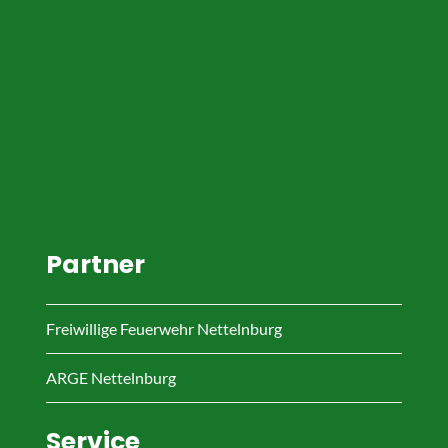
Partner
Freiwillige Feuerwehr Nettelnburg
ARGE Nettelnburg
Service