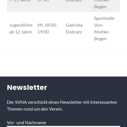
Bogen
Sporthalle
Jugendliche
Mi. 18:00-
Gabriela
Von-
ab 12 Jahre
19:00
Dobratz
Moltke-
Bogen
Newsletter
Der SVNA verschickt einen Newsletter mit interessanten
Themen rund um den Verein.
Vor- und Nachname