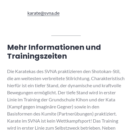
karate@svna.de
Mehr Informationen und
Trainingszeiten
Die Karatekas des SVNA praktizieren den Shotokan-Stil,
die am weitesten verbreitete Stilrichtung. Charakteristisch
hierfür ist ein tiefer Stand, der dynamische und kraftvolle
Bewegungen ermöglicht. Der tiefe Stand wird in erster
Linie im Training der Grundschule Kihon und der Kata
(Kampf gegen imaginäre Gegner) sowie in den
Basisformen des Kumite (Partnerübungen) praktiziert.
Karate im SVNA ist kein Wettkampfsport! Das Training
wird in erster Linie zum Selbstzweck betrieben. Neben