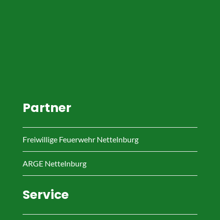
Partner
Freiwillige Feuerwehr Nettelnburg
ARGE Nettelnburg
Service