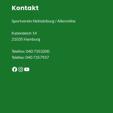
Kontakt
Sportverein Nettelnburg / Allermöhe
Katendeich 14
21035 Hamburg
Telefon: 040 7353200
Telefax: 040 7357937
Facebook
Instagram
YouTube