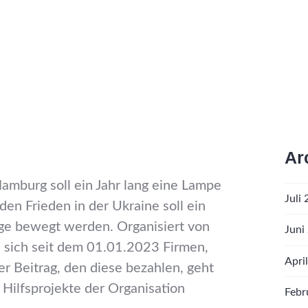
Ar
amburg soll ein Jahr lang eine Lampe
Juli
den Frieden in der Ukraine soll ein
ge bewegt werden. Organisiert von
Juni
 sich seit dem 01.01.2023 Firmen,
Apri
r Beitrag, den diese bezahlen, geht
 Hilfsprojekte der Organisation
Febr