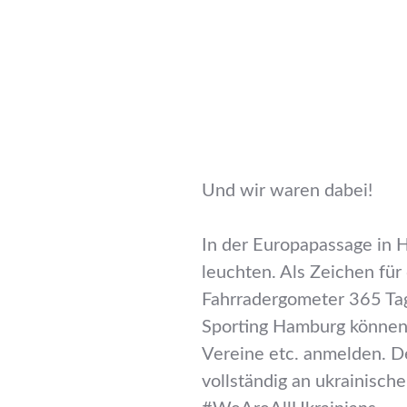
Und wir waren dabei!
In der Europapassage in H
leuchten. Als Zeichen für 
Fahrradergometer 365 Ta
Sporting Hamburg können
Vereine etc. anmelden. De
vollständig an ukrainische