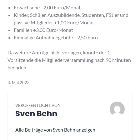
Erwachsene +2,00 Euro/Monat
Kinder, Schüler, Auszubildende, Studenten, FSJler und
passive Mitglieder +1,00 Euro/Monat
Familien +3,00 Euro/Monat
Einmalige Aufnahmegebühr +2,50 Euro
Da weitere Anträge nicht vorlagen, konnte der 1.
Vorsitzende die Mitgliederversammlung nach 90 Minuten
beenden.
3. Mai 2023
VERÖFFENTLICHT VON
Sven Behn
Alle Beiträge von Sven Behn anzeigen