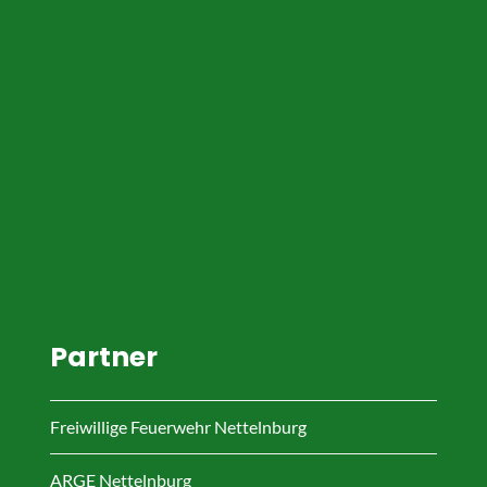
Partner
Freiwillige Feuerwehr Nettelnburg
ARGE Nettelnburg