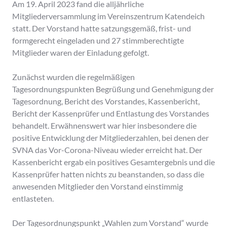
Am 19. April 2023 fand die alljährliche
Mitgliederversammlung im Vereinszentrum Katendeich
statt. Der Vorstand hatte satzungsgemäß, frist- und
formgerecht eingeladen und 27 stimmberechtigte
Mitglieder waren der Einladung gefolgt.
Zunächst wurden die regelmäßigen
Tagesordnungspunkten Begrüßung und Genehmigung der
Tagesordnung, Bericht des Vorstandes, Kassenbericht,
Bericht der Kassenprüfer und Entlastung des Vorstandes
behandelt. Erwähnenswert war hier insbesondere die
positive Entwicklung der Mitgliederzahlen, bei denen der
SVNA das Vor-Corona-Niveau wieder erreicht hat. Der
Kassenbericht ergab ein positives Gesamtergebnis und die
Kassenprüfer hatten nichts zu beanstanden, so dass die
anwesenden Mitglieder den Vorstand einstimmig
entlasteten.
Der Tagesordnungspunkt „Wahlen zum Vorstand“ wurde