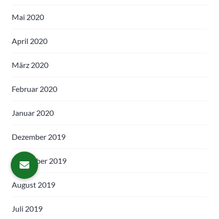
Mai 2020
April 2020
März 2020
Februar 2020
Januar 2020
Dezember 2019
November 2019
August 2019
Juli 2019