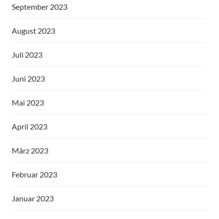
September 2023
August 2023
Juli 2023
Juni 2023
Mai 2023
April 2023
März 2023
Februar 2023
Januar 2023