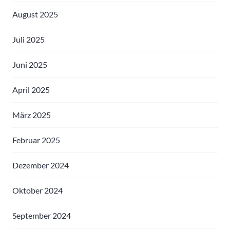
August 2025
Juli 2025
Juni 2025
April 2025
März 2025
Februar 2025
Dezember 2024
Oktober 2024
September 2024