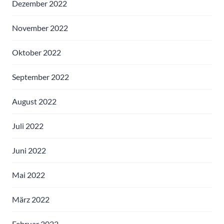
Dezember 2022
November 2022
Oktober 2022
September 2022
August 2022
Juli 2022
Juni 2022
Mai 2022
März 2022
Februar 2022