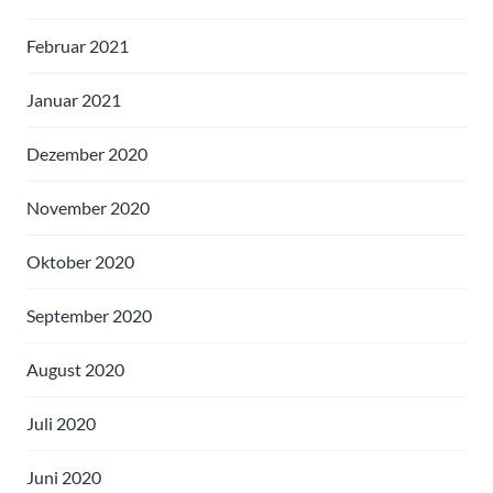
Februar 2021
Januar 2021
Dezember 2020
November 2020
Oktober 2020
September 2020
August 2020
Juli 2020
Juni 2020