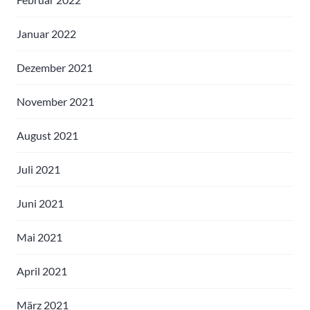
Januar 2022
Dezember 2021
November 2021
August 2021
Juli 2021
Juni 2021
Mai 2021
April 2021
März 2021