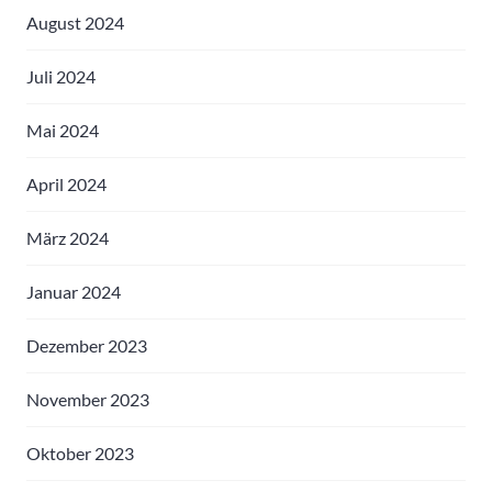
August 2024
Juli 2024
Mai 2024
April 2024
März 2024
Januar 2024
Dezember 2023
November 2023
Oktober 2023