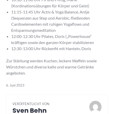
(Kordinationsübungen für Körper und Geist)
11:15-11:45 Uhr Activ & Yoga Balance, Antje
(Sequenzen aus Step und Aerobic, fließenden
Cardioelementen mit ruhigen Yogaflows und
Entspannungsmeditation
12:00-12:30 Uhr Pilates, Doris („Powerhouse“
kräftigen sowie den ganzen Körper stabilisieren
12:30-13:00 Uhr Rückenfit mit Hanteln, Doris
Zur Stärkung werden Kuchen, leckere Waffeln sowie
Würstchen und diverse kalte und warme Getränke
angeboten.
6. Juni 2023
VERÖFFENTLICHT VON
Sven Behn