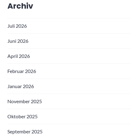
Archiv
Juli 2026
Juni 2026
April 2026
Februar 2026
Januar 2026
November 2025
Oktober 2025
September 2025