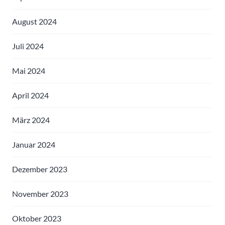
August 2024
Juli 2024
Mai 2024
April 2024
März 2024
Januar 2024
Dezember 2023
November 2023
Oktober 2023