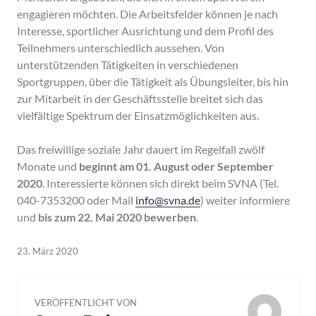
engagieren möchten. Die Arbeitsfelder können je nach
Interesse, sportlicher Ausrichtung und dem Profil des
Teilnehmers unterschiedlich aussehen. Von
unterstützenden Tätigkeiten in verschiedenen
Sportgruppen, über die Tätigkeit als Übungsleiter, bis hin
zur Mitarbeit in der Geschäftsstelle breitet sich das
vielfältige Spektrum der Einsatzmöglichkeiten aus.
Das freiwillige soziale Jahr dauert im Regelfall zwölf
Monate und
beginnt am 01. August oder September
2020
. Interessierte können sich direkt beim SVNA (Tel.
040-7353200 oder Mail
info@svna.de
) weiter informiere
und
bis zum 22. Mai 2020 bewerben
.
23. März 2020
VERÖFFENTLICHT VON