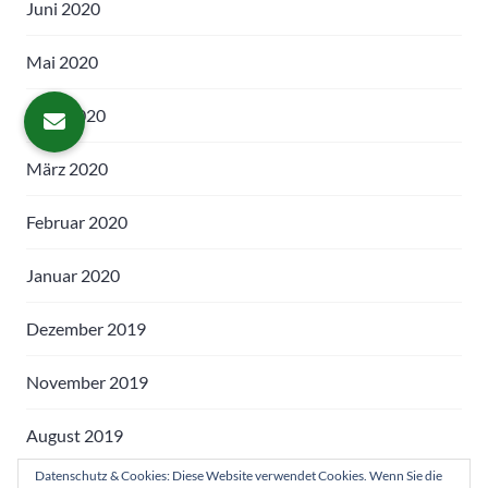
Juni 2020
Mai 2020
April 2020
März 2020
Februar 2020
Januar 2020
Dezember 2019
November 2019
August 2019
Datenschutz & Cookies: Diese Website verwendet Cookies. Wenn Sie die