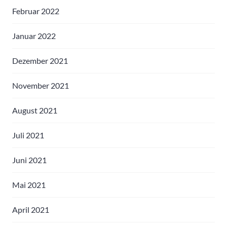
Februar 2022
Januar 2022
Dezember 2021
November 2021
August 2021
Juli 2021
Juni 2021
Mai 2021
April 2021