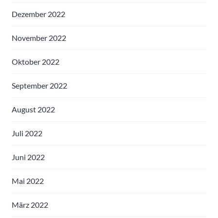
Dezember 2022
November 2022
Oktober 2022
September 2022
August 2022
Juli 2022
Juni 2022
Mai 2022
März 2022