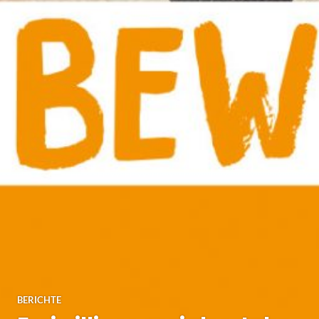
BERICHTE