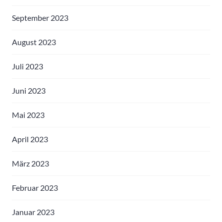
September 2023
August 2023
Juli 2023
Juni 2023
Mai 2023
April 2023
März 2023
Februar 2023
Januar 2023