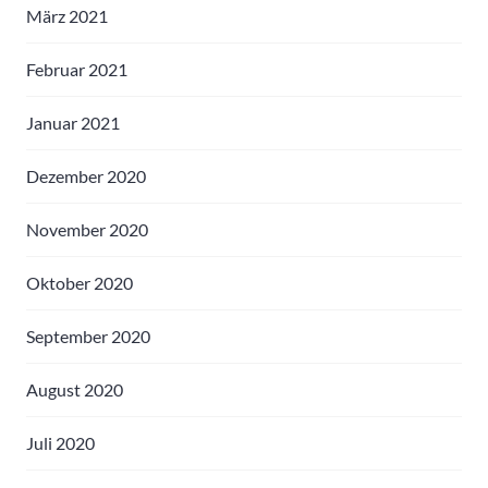
März 2021
Februar 2021
Januar 2021
Dezember 2020
November 2020
Oktober 2020
September 2020
August 2020
Juli 2020