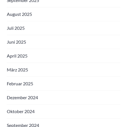
September 2025
August 2025
Juli 2025
Juni 2025
April 2025
März 2025
Februar 2025
Dezember 2024
Oktober 2024
September 2024