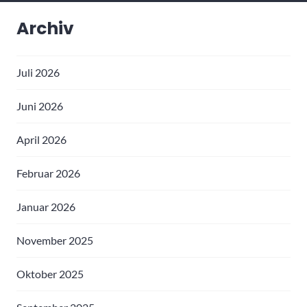
Archiv
Juli 2026
Juni 2026
April 2026
Februar 2026
Januar 2026
November 2025
Oktober 2025