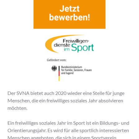
Der SVNA bietet auch 2020 wieder eine Stelle für junge
Menschen, die ein freiwilliges soziales Jahr absolvieren
möchten.
Ein freiwilliges soziales Jahr im Sport ist ein Bildungs- und
Orientierungsjahr. Es wird für alle sportlich interessierten
Menschen angeboten, die sich in einem Sportverein