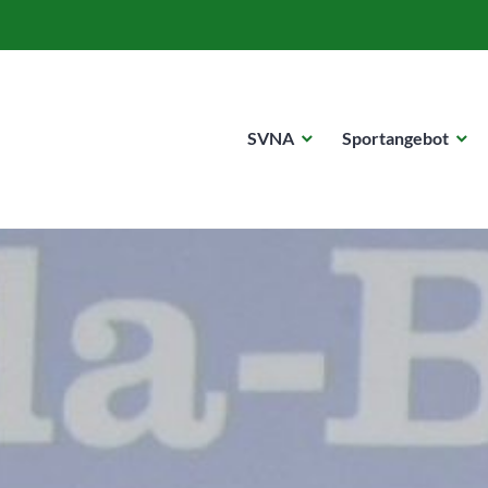
SVNA
Sportangebot
dorf