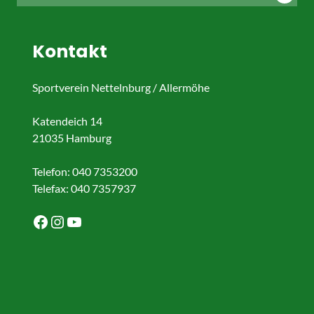
nach:
Kontakt
Sportverein Nettelnburg / Allermöhe
Katendeich 14
21035 Hamburg
Telefon: 040 7353200
Telefax: 040 7357937
Facebook
Instagram
YouTube