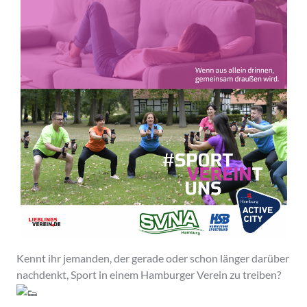
Kennt ihr jemanden, der gerade oder schon länger darüber
nachdenkt, Sport in einem Hamburger Verein zu treiben?