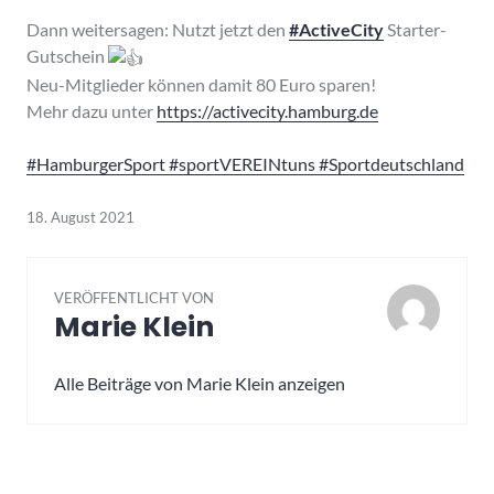
Dann weitersagen: Nutzt jetzt den
#ActiveCity
Starter-
Gutschein
Neu-Mitglieder können damit 80 Euro sparen!
Mehr dazu unter
https://activecity.hamburg.de
#HamburgerSport
#sportVEREINtuns
#Sportdeutschland
18. August 2021
VERÖFFENTLICHT VON
Marie Klein
Alle Beiträge von Marie Klein anzeigen