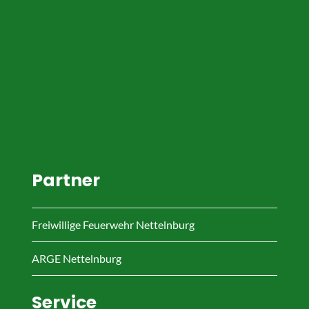
Partner
Freiwillige Feuerwehr Nettelnburg
ARGE Nettelnburg
Service