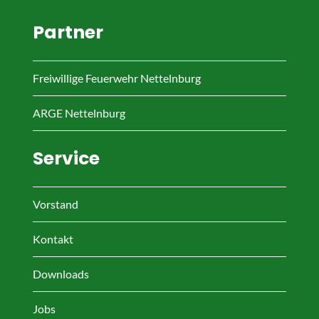
Partner
Freiwillige Feuerwehr Nettelnburg
ARGE Nettelnburg
Service
Vorstand
Kontakt
Downloads
Jobs