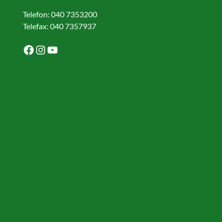
Telefon: 040 7353200
Telefax: 040 7357937
Facebook
Instagram
YouTube