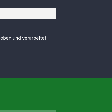
hoben und verarbeitet