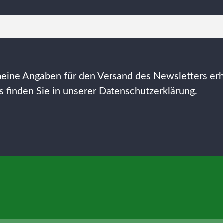
meine Angaben für den Versand des Newsletters er
 finden Sie in unserer
Datenschutzerklärung
.