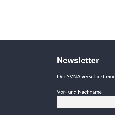
Newsletter
Der SVNA verschickt eine
Vor- und Nachname