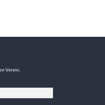
en Verein.