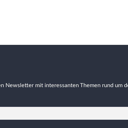
n Newsletter mit interessanten Themen rund um d