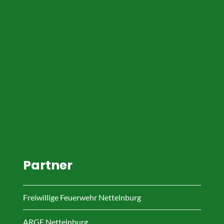
Partner
Freiwillige Feuerwehr Nettelnburg
ARGE Nettelnburg