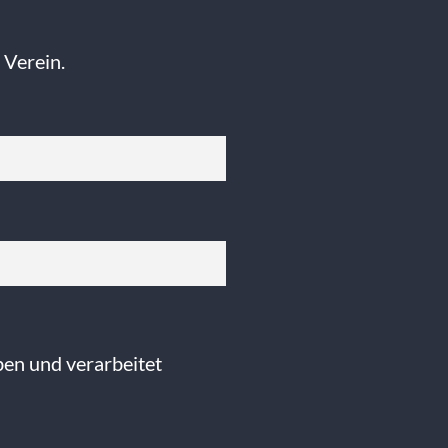
 Verein.
ben und verarbeitet