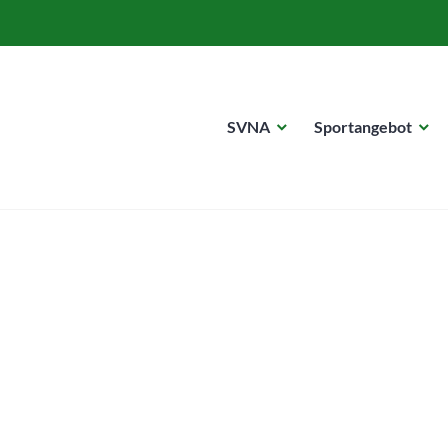
SVNA
Sportangebot
dorf