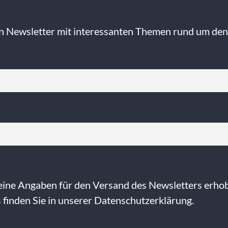
n Newsletter mit interessanten Themen rund um den
eine Angaben für den Versand des Newsletters erho
finden Sie in unserer
Datenschutzerklärung
.