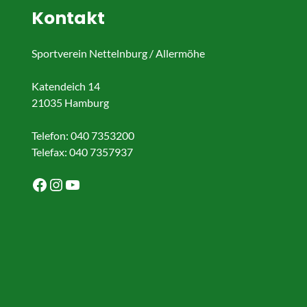
Kontakt
Sportverein Nettelnburg / Allermöhe
Katendeich 14
21035 Hamburg
Telefon: 040 7353200
Telefax: 040 7357937
Facebook
Instagram
YouTube