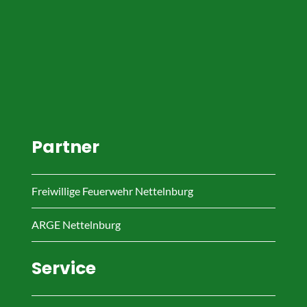
Partner
Freiwillige Feuerwehr Nettelnburg
ARGE Nettelnburg
Service