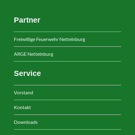
Partner
Freiwillige Feuerwehr Nettelnburg
ARGE Nettelnburg
Service
Vorstand
Kontakt
Downloads