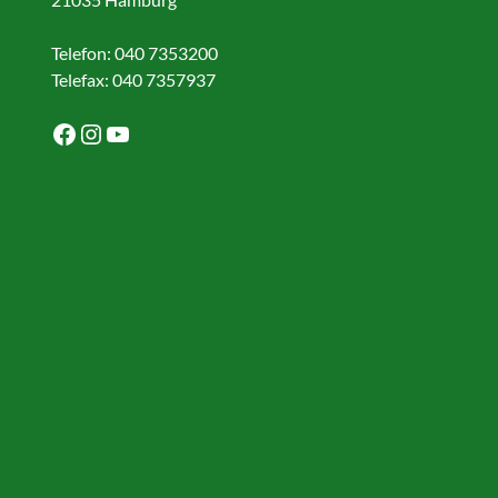
Telefon: 040 7353200
Telefax: 040 7357937
Facebook
Instagram
YouTube