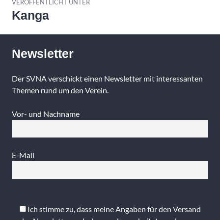
VERÖFFENTLICHT UNTER
Kanga
Newsletter
Der SVNA verschickt einen Newsletter mit interessanten
Themen rund um den Verein.
Vor- und Nachname
E-Mail
Bitte
lasse
Ich stimme zu, dass meine Angaben für den Versand