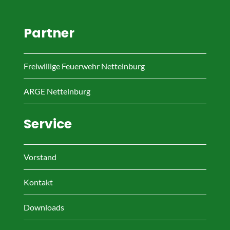
Partner
Freiwillige Feuerwehr Nettelnburg
ARGE Nettelnburg
Service
Vorstand
Kontakt
Downloads