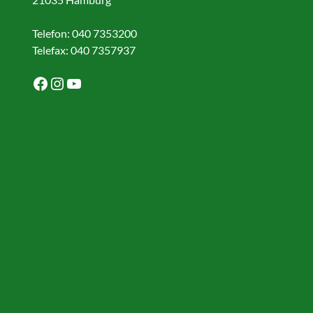
Telefon: 040 7353200
Telefax: 040 7357937
Facebook
Instagram
YouTube