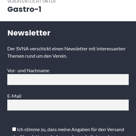
VERÖFFENTLICHT UNTER
Gastro-1
Newsletter
Der SVNA verschickt einen Newsletter mit interessanten
Themen rund um den Verein.
Vor- und Nachname
E-Mail
Bitte
lasse
Ich stimme zu, dass meine Angaben für den Versand