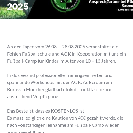
2025
An den Tagen vom 26.08. – 28.08.2025 veranstaltet die
Fohlen Fußballschule und AOK in Kooperation mit uns ein
Fußball-Camp für Kinder im Alter von 10 – 13 Jahren.
Inklusive sind professionelle Trainingseinheiten und
spannende Workshops mit der AOK. Außerdem ein
Borussia Mönchengladbach Trikot, Trinkflasche und
ausreichend Verpflegung.
Das Beste ist, dass es
KOSTENLOS
ist!
Es muss lediglich eine Kaution von 40€ gezahlt werde, die
nach vollständiger Teilnahme am Fußball-Camp wieder
zurückgezahlt wird.