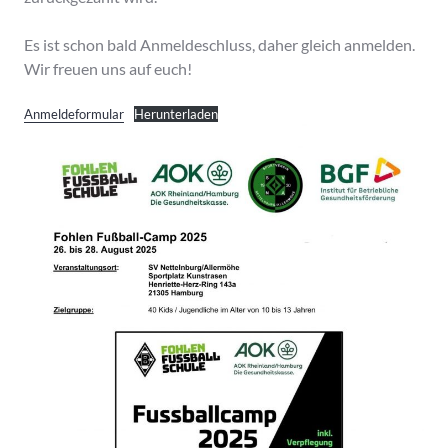
Es ist schon bald Anmeldeschluss, daher gleich anmelden.
Wir freuen uns auf euch!
Anmeldeformular
Herunterladen