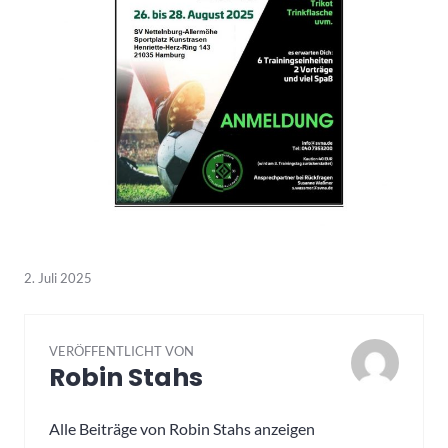
2. Juli 2025
VERÖFFENTLICHT VON
Robin Stahs
Alle Beiträge von Robin Stahs anzeigen