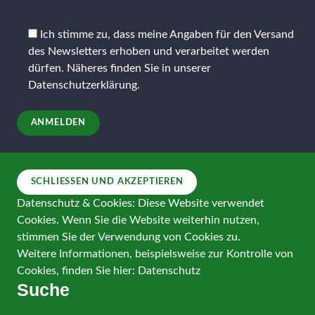
Bitte
lasse
Ich stimme zu, dass meine Angaben für den Versand
dieses
des Newsletters erhoben und verarbeitet werden
Feld
dürfen. Näheres finden Sie in unserer
leer.
Datenschutzerklärung
.
Datenschutz & Cookies: Diese Website verwendet
Cookies. Wenn Sie die Website weiterhin nutzen,
stimmen Sie der Verwendung von Cookies zu.
Weitere Informationen, beispielsweise zur Kontrolle von
Cookies, finden Sie hier:
Datenschutz
Suche