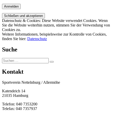
leer.
Datenschutz & Cookies: Diese Website verwendet Cookies. Wenn
Sie die Website weiterhin nutzen, stimmen Sie der Verwendung von
Cookies zu.
Weitere Informationen, beispielsweise zur Kontrolle von Cookies,
finden Sie hier:
Datenschutz
Suche
Suche
Suche
nach:
Kontakt
Sportverein Nettelnburg / Allermöhe
Katendeich 14
21035 Hamburg
Telefon: 040 7353200
Telefax: 040 7357937