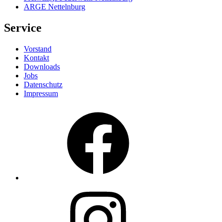
ARGE Nettelnburg
Service
Vorstand
Kontakt
Downloads
Jobs
Datenschutz
Impressum
Facebook
Instagram