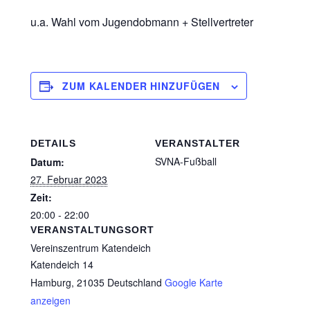
u.a. Wahl vom Jugendobmann + Stellvertreter
ZUM KALENDER HINZUFÜGEN
DETAILS
VERANSTALTER
SVNA-Fußball
Datum:
27. Februar 2023
Zeit:
20:00 - 22:00
VERANSTALTUNGSORT
Vereinszentrum Katendeich
Katendeich 14
Hamburg
,
21035
Deutschland
Google Karte
anzeigen