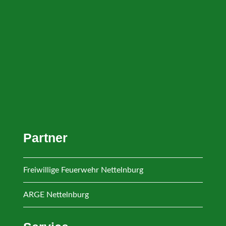
Partner
Freiwillige Feuerwehr Nettelnburg
ARGE Nettelnburg